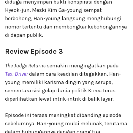
diduga menyimpan bukti konspirasi dengan
Hyeok-jun. Meski Kim Ga-young sempat
berbohong, Han-young langsung menghubungi
nomor tertentu dan membongkar kebohongannya
di depan publik.
Review Episode 3
The Judge Returns
semakin mengingatkan pada
Taxi Driver
dalam cara keadilan ditegakkan. Han-
young memiliki karisma dingin yang serupa,
sementara sisi gelap dunia politik Korea terus
diperlihatkan lewat intrik-intrik di balik layar.
Episode ini terasa meningkat dibanding episode
sebelumnya. Han-young mulai melunak, terutama
dalam hubungannya dengan orang tua.