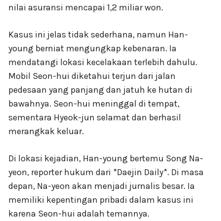
nilai asuransi mencapai 1,2 miliar won.
Kasus ini jelas tidak sederhana, namun Han-
young berniat mengungkap kebenaran. Ia
mendatangi lokasi kecelakaan terlebih dahulu.
Mobil Seon-hui diketahui terjun dari jalan
pedesaan yang panjang dan jatuh ke hutan di
bawahnya. Seon-hui meninggal di tempat,
sementara Hyeok-jun selamat dan berhasil
merangkak keluar.
Di lokasi kejadian, Han-young bertemu Song Na-
yeon, reporter hukum dari *Daejin Daily*. Di masa
depan, Na-yeon akan menjadi jurnalis besar. Ia
memiliki kepentingan pribadi dalam kasus ini
karena Seon-hui adalah temannya.