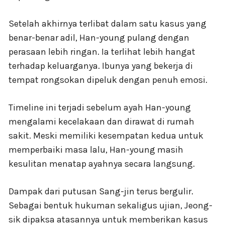
Setelah akhirnya terlibat dalam satu kasus yang
benar-benar adil, Han-young pulang dengan
perasaan lebih ringan. Ia terlihat lebih hangat
terhadap keluarganya. Ibunya yang bekerja di
tempat rongsokan dipeluk dengan penuh emosi.
Timeline ini terjadi sebelum ayah Han-young
mengalami kecelakaan dan dirawat di rumah
sakit. Meski memiliki kesempatan kedua untuk
memperbaiki masa lalu, Han-young masih
kesulitan menatap ayahnya secara langsung.
Dampak dari putusan Sang-jin terus bergulir.
Sebagai bentuk hukuman sekaligus ujian, Jeong-
sik dipaksa atasannya untuk memberikan kasus