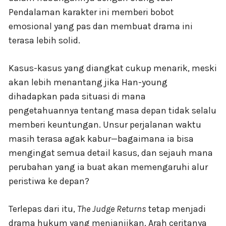
Pendalaman karakter ini memberi bobot
emosional yang pas dan membuat drama ini
terasa lebih solid.
Kasus-kasus yang diangkat cukup menarik, meski
akan lebih menantang jika Han-young
dihadapkan pada situasi di mana
pengetahuannya tentang masa depan tidak selalu
memberi keuntungan. Unsur perjalanan waktu
masih terasa agak kabur—bagaimana ia bisa
mengingat semua detail kasus, dan sejauh mana
perubahan yang ia buat akan memengaruhi alur
peristiwa ke depan?
Terlepas dari itu,
The Judge Returns
tetap menjadi
drama hukum yang menjanjikan. Arah ceritanya