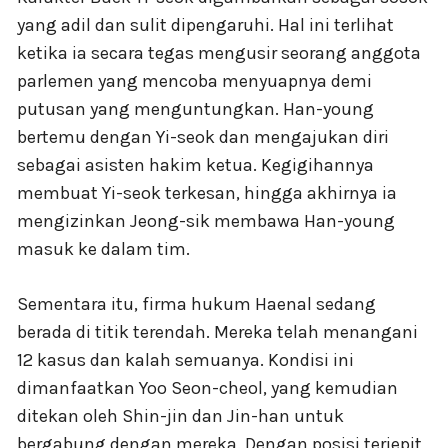
yang adil dan sulit dipengaruhi. Hal ini terlihat
ketika ia secara tegas mengusir seorang anggota
parlemen yang mencoba menyuapnya demi
putusan yang menguntungkan. Han-young
bertemu dengan Yi-seok dan mengajukan diri
sebagai asisten hakim ketua. Kegigihannya
membuat Yi-seok terkesan, hingga akhirnya ia
mengizinkan Jeong-sik membawa Han-young
masuk ke dalam tim.
Sementara itu, firma hukum Haenal sedang
berada di titik terendah. Mereka telah menangani
12 kasus dan kalah semuanya. Kondisi ini
dimanfaatkan Yoo Seon-cheol, yang kemudian
ditekan oleh Shin-jin dan Jin-han untuk
bergabung dengan mereka. Dengan posisi terjepit,