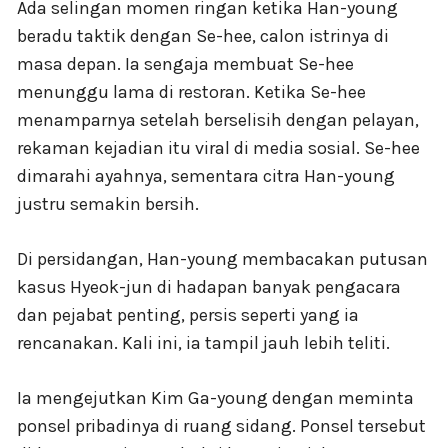
Ada selingan momen ringan ketika Han-young
beradu taktik dengan Se-hee, calon istrinya di
masa depan. Ia sengaja membuat Se-hee
menunggu lama di restoran. Ketika Se-hee
menamparnya setelah berselisih dengan pelayan,
rekaman kejadian itu viral di media sosial. Se-hee
dimarahi ayahnya, sementara citra Han-young
justru semakin bersih.
Di persidangan, Han-young membacakan putusan
kasus Hyeok-jun di hadapan banyak pengacara
dan pejabat penting, persis seperti yang ia
rencanakan. Kali ini, ia tampil jauh lebih teliti.
Ia mengejutkan Kim Ga-young dengan meminta
ponsel pribadinya di ruang sidang. Ponsel tersebut