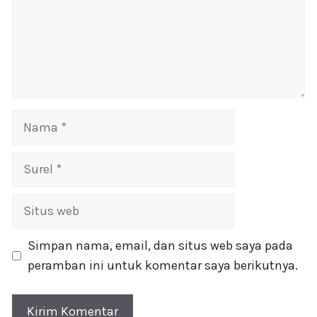
Nama
Surel
Situs
web
Simpan nama, email, dan situs web saya pada
peramban ini untuk komentar saya berikutnya.