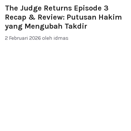
The Judge Returns Episode 3
Recap & Review: Putusan Hakim
yang Mengubah Takdir
2 Februari 2026
oleh
idmas