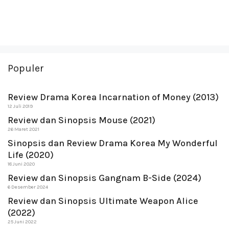
Populer
Review Drama Korea Incarnation of Money (2013)
12 Juli 2019
Review dan Sinopsis Mouse (2021)
26 Maret 2021
Sinopsis dan Review Drama Korea My Wonderful
Life (2020)
18 Juni 2020
Review dan Sinopsis Gangnam B-Side (2024)
6 Desember 2024
Review dan Sinopsis Ultimate Weapon Alice
(2022)
25 Juni 2022