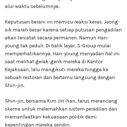
alur waktu sebelumnya.
Keputusan berani ini memicu reaksi keras. Jeong-
sik marah besar karena setiap putusan pengadilan
akan tercatat secara permanen. Namun Han-
young tak peduli. Di balik layar, S-Group mulai
memperhatikannya. Han-young menyadari hal ini
saat melihat gerak-gerik mereka di Kantor
Kejaksaan, lalu mengikuti mereka hingga ke
sebuah restoran dan bertemu langsung dengan
Shin-jin.
Shin-jin, bersama Kim Jin-han, terus merancang
skema untuk melemahkan sistem peradilan dan
memanfaatkan kekuasaan politik demi
kepentingan mereka sendiri.