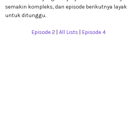
semakin kompleks, dan episode berikutnya layak
untuk ditunggu.
Episode 2
|
All Lists
|
Episode 4