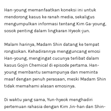
Han-young memanfaatkan koneksi ini untuk
mendorong kasus ke ranah media, sekaligus
mengumpulkan informasi tentang Kim Ga-young,
sosok penting dalam lingkaran Hyeok-jun.
Malam harinya, Madam Shin datang ke tempat
rongsokan. Kehadirannya mengguncang emosi
Han-young, mengingat cucunya terlibat dalam
kasus Gojin Chemical di episode pertama. Han-
young membantu semampunya dan meminta
maaf dengan penuh perasaan, meski Madam Shin
tidak memahami alasan emosinya.
Di waktu yang sama, Yun-hyeok menghadiri
pertemuan rahasia dengan Kim Jin-han dan Shin-