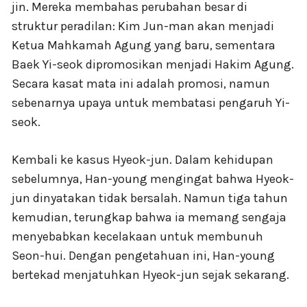
jin. Mereka membahas perubahan besar di
struktur peradilan: Kim Jun-man akan menjadi
Ketua Mahkamah Agung yang baru, sementara
Baek Yi-seok dipromosikan menjadi Hakim Agung.
Secara kasat mata ini adalah promosi, namun
sebenarnya upaya untuk membatasi pengaruh Yi-
seok.
Kembali ke kasus Hyeok-jun. Dalam kehidupan
sebelumnya, Han-young mengingat bahwa Hyeok-
jun dinyatakan tidak bersalah. Namun tiga tahun
kemudian, terungkap bahwa ia memang sengaja
menyebabkan kecelakaan untuk membunuh
Seon-hui. Dengan pengetahuan ini, Han-young
bertekad menjatuhkan Hyeok-jun sejak sekarang.