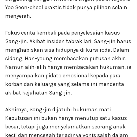
Yoo Seon-cheol praktis tidak punya pilihan selain
menyerah.
Fokus cerita kembali pada penyelesaian kasus
Sang-jin. Akibat insiden tabrak lari, Sang-jin harus
menghabiskan sisa hidupnya di kursi roda. Dalam
sidang, Han-young membacakan putusan akhir.
Namun alih-alih hanya membacakan hukuman, ia
menyampaikan pidato emosional kepada para
korban dan keluarga yang selama ini menderita
akibat kejahatan Sang-jin.
Akhirnya, Sang-jin dijatuhi hukuman mati.
Keputusan ini bukan hanya menutup satu kasus
besar, tetapi juga menyelamatkan seorang anak
kecil dan mencegah terjadinya vonis salah dalam