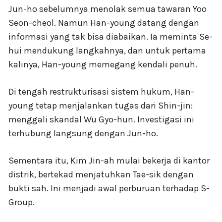
Jun-ho sebelumnya menolak semua tawaran Yoo
Seon-cheol. Namun Han-young datang dengan
informasi yang tak bisa diabaikan. Ia meminta Se-
hui mendukung langkahnya, dan untuk pertama
kalinya, Han-young memegang kendali penuh.
Di tengah restrukturisasi sistem hukum, Han-
young tetap menjalankan tugas dari Shin-jin:
menggali skandal Wu Gyo-hun. Investigasi ini
terhubung langsung dengan Jun-ho.
Sementara itu, Kim Jin-ah mulai bekerja di kantor
distrik, bertekad menjatuhkan Tae-sik dengan
bukti sah. Ini menjadi awal perburuan terhadap S-
Group.