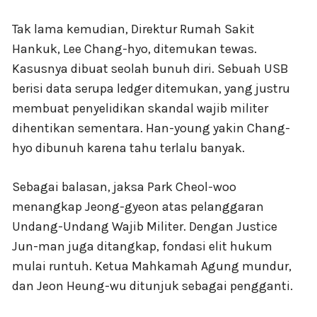
Tak lama kemudian, Direktur Rumah Sakit
Hankuk, Lee Chang-hyo, ditemukan tewas.
Kasusnya dibuat seolah bunuh diri. Sebuah USB
berisi data serupa ledger ditemukan, yang justru
membuat penyelidikan skandal wajib militer
dihentikan sementara. Han-young yakin Chang-
hyo dibunuh karena tahu terlalu banyak.
Sebagai balasan, jaksa Park Cheol-woo
menangkap Jeong-gyeon atas pelanggaran
Undang-Undang Wajib Militer. Dengan Justice
Jun-man juga ditangkap, fondasi elit hukum
mulai runtuh. Ketua Mahkamah Agung mundur,
dan Jeon Heung-wu ditunjuk sebagai pengganti.