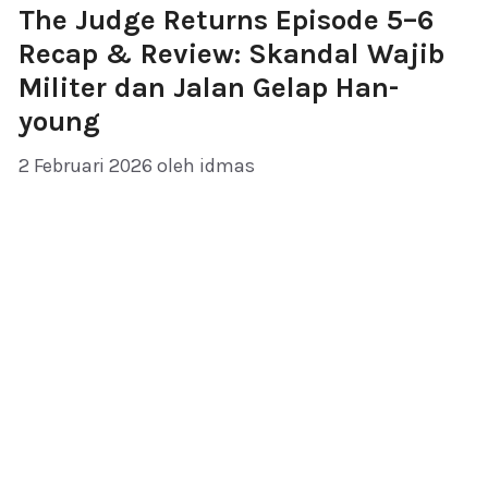
The Judge Returns Episode 5–6
Recap & Review: Skandal Wajib
Militer dan Jalan Gelap Han-
young
2 Februari 2026
oleh
idmas