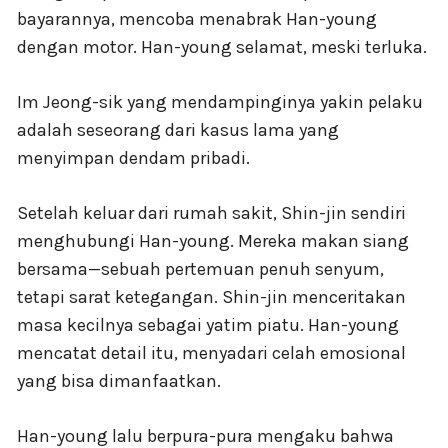
bayarannya, mencoba menabrak Han-young
dengan motor. Han-young selamat, meski terluka.
Im Jeong-sik yang mendampinginya yakin pelaku
adalah seseorang dari kasus lama yang
menyimpan dendam pribadi.
Setelah keluar dari rumah sakit, Shin-jin sendiri
menghubungi Han-young. Mereka makan siang
bersama—sebuah pertemuan penuh senyum,
tetapi sarat ketegangan. Shin-jin menceritakan
masa kecilnya sebagai yatim piatu. Han-young
mencatat detail itu, menyadari celah emosional
yang bisa dimanfaatkan.
Han-young lalu berpura-pura mengaku bahwa