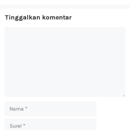
Tinggalkan komentar
Komentar
Nama
Surel