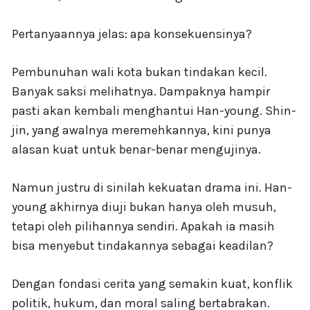
Pertanyaannya jelas: apa konsekuensinya?
Pembunuhan wali kota bukan tindakan kecil.
Banyak saksi melihatnya. Dampaknya hampir
pasti akan kembali menghantui Han-young. Shin-
jin, yang awalnya meremehkannya, kini punya
alasan kuat untuk benar-benar mengujinya.
Namun justru di sinilah kekuatan drama ini. Han-
young akhirnya diuji bukan hanya oleh musuh,
tetapi oleh pilihannya sendiri. Apakah ia masih
bisa menyebut tindakannya sebagai keadilan?
Dengan fondasi cerita yang semakin kuat, konflik
politik, hukum, dan moral saling bertabrakan.