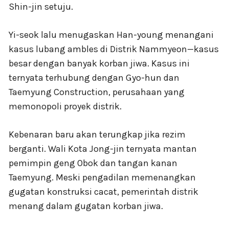
Shin-jin setuju.
Yi-seok lalu menugaskan Han-young menangani
kasus lubang ambles di Distrik Nammyeon—kasus
besar dengan banyak korban jiwa. Kasus ini
ternyata terhubung dengan Gyo-hun dan
Taemyung Construction, perusahaan yang
memonopoli proyek distrik.
Kebenaran baru akan terungkap jika rezim
berganti. Wali Kota Jong-jin ternyata mantan
pemimpin geng Obok dan tangan kanan
Taemyung. Meski pengadilan memenangkan
gugatan konstruksi cacat, pemerintah distrik
menang dalam gugatan korban jiwa.