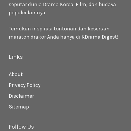
seputar dunia Drama Korea, Film, dan budaya
populer lainnya.
Temukan inspirasi tontonan dan keseruan
maraton drakor Anda hanya di
KDrama Digest
!
Links
About
Privacy Policy
Disclaimer
Sitemap
Follow Us