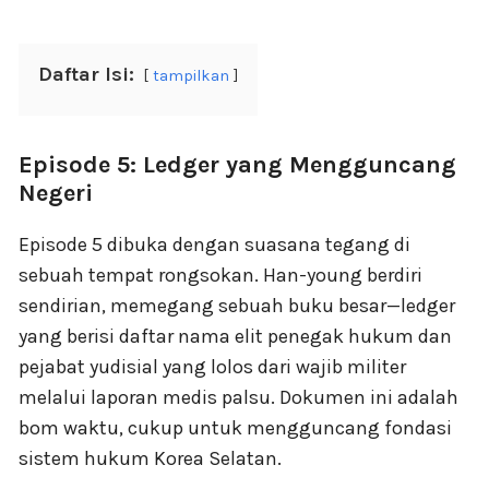
Daftar Isi:
tampilkan
Episode 5: Ledger yang Mengguncang
Negeri
Episode 5 dibuka dengan suasana tegang di
sebuah tempat rongsokan. Han-young berdiri
sendirian, memegang sebuah buku besar—ledger
yang berisi daftar nama elit penegak hukum dan
pejabat yudisial yang lolos dari wajib militer
melalui laporan medis palsu. Dokumen ini adalah
bom waktu, cukup untuk mengguncang fondasi
sistem hukum Korea Selatan.