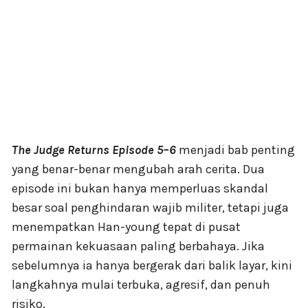
The Judge Returns Episode 5–6
menjadi bab penting
yang benar-benar mengubah arah cerita. Dua
episode ini bukan hanya memperluas skandal
besar soal penghindaran wajib militer, tetapi juga
menempatkan Han-young tepat di pusat
permainan kekuasaan paling berbahaya. Jika
sebelumnya ia hanya bergerak dari balik layar, kini
langkahnya mulai terbuka, agresif, dan penuh
risiko.