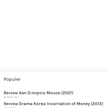
Populer
Review dan Sinopsis Mouse (2021)
26 Maret 2021
Review Drama Korea Incarnation of Money (2013)
12 Juli 2019