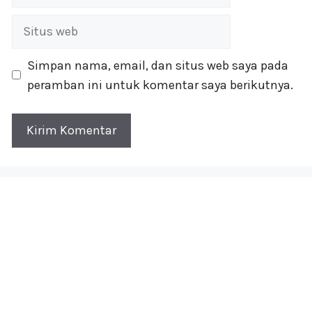
Situs
web
Simpan nama, email, dan situs web saya pada
peramban ini untuk komentar saya berikutnya.