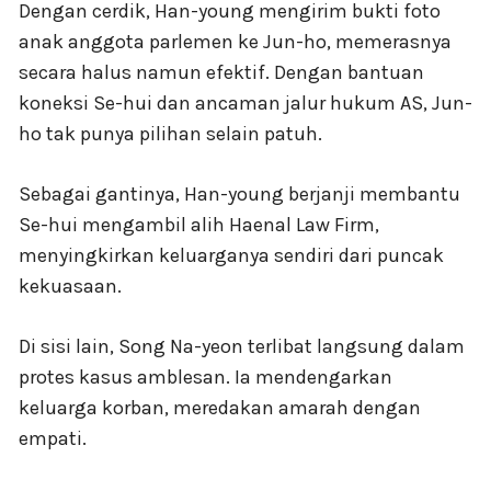
Dengan cerdik, Han-young mengirim bukti foto
anak anggota parlemen ke Jun-ho, memerasnya
secara halus namun efektif. Dengan bantuan
koneksi Se-hui dan ancaman jalur hukum AS, Jun-
ho tak punya pilihan selain patuh.
Sebagai gantinya, Han-young berjanji membantu
Se-hui mengambil alih Haenal Law Firm,
menyingkirkan keluarganya sendiri dari puncak
kekuasaan.
Di sisi lain, Song Na-yeon terlibat langsung dalam
protes kasus amblesan. Ia mendengarkan
keluarga korban, meredakan amarah dengan
empati.