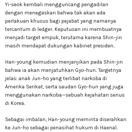
Yi-seok kembali mengguncang pengadilan
dengan menegaskan bahwa tak akan ada
perlakuan khusus bagi pejabat yang namanya
tercantum di ledger. Keputusan ini membuatnya
menjadi target empuk, terutama karena Shin-jin
masih mendapat dukungan kabinet presiden.
Han-young kemudian menjanjikan pada Shin-jin
bahwa ia akan menjatuhkan Gyo-hun. Targetnya
jelas: anak Jun-ho yang terlibat narkoba di
Amerika Serikat, serta saudari Gyo-hun yang juga
menggunakan narkoba—sebuah kejahatan serius
di Korea.
Sebagai imbalan, Han-young meminta diserahkan
ke Jun-ho sebagai penasihat hukum di Haenal.