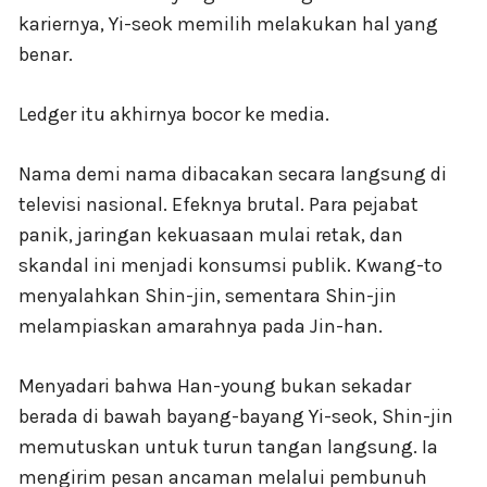
kariernya, Yi-seok memilih melakukan hal yang
benar.
Ledger itu akhirnya bocor ke media.
Nama demi nama dibacakan secara langsung di
televisi nasional. Efeknya brutal. Para pejabat
panik, jaringan kekuasaan mulai retak, dan
skandal ini menjadi konsumsi publik. Kwang-to
menyalahkan Shin-jin, sementara Shin-jin
melampiaskan amarahnya pada Jin-han.
Menyadari bahwa Han-young bukan sekadar
berada di bawah bayang-bayang Yi-seok, Shin-jin
memutuskan untuk turun tangan langsung. Ia
mengirim pesan ancaman melalui pembunuh