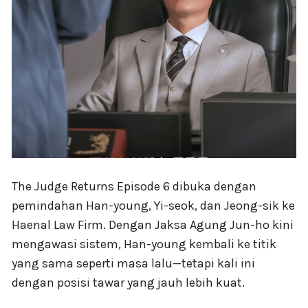
The Judge Returns Episode 6 dibuka dengan
pemindahan Han-young, Yi-seok, dan Jeong-sik ke
Haenal Law Firm. Dengan Jaksa Agung Jun-ho kini
mengawasi sistem, Han-young kembali ke titik
yang sama seperti masa lalu—tetapi kali ini
dengan posisi tawar yang jauh lebih kuat.