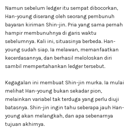
Namun sebelum ledger itu sempat dibocorkan,
Han-young diserang oleh seorang pembunuh
bayaran kiriman Shin-jin. Pria yang sama pernah
hampir membunuhnya di garis waktu
sebelumnya. Kali ini, situasinya berbeda. Han-
young sudah siap. Ia melawan, memanfaatkan
kecerdasannya, dan berhasil meloloskan diri
sambil mempertahankan ledger tersebut.
Kegagalan ini membuat Shin-jin murka. Ia mulai
melihat Han-young bukan sekadar pion,
melainkan variabel tak terduga yang perlu diuji
batasnya. Shin-jin ingin tahu seberapa jauh Han-
young akan melangkah, dan apa sebenarnya
tujuan akhirnya.