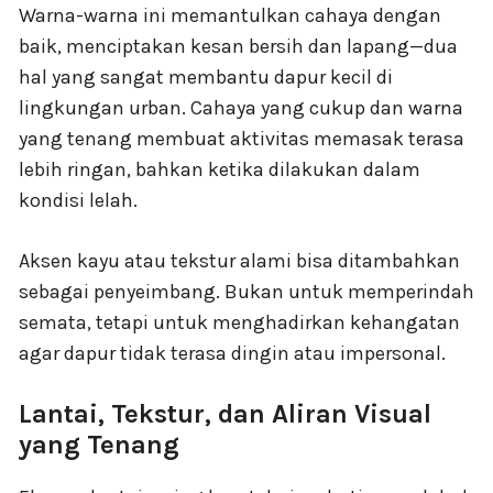
Warna-warna ini memantulkan cahaya dengan
baik, menciptakan kesan bersih dan lapang—dua
hal yang sangat membantu dapur kecil di
lingkungan urban. Cahaya yang cukup dan warna
yang tenang membuat aktivitas memasak terasa
lebih ringan, bahkan ketika dilakukan dalam
kondisi lelah.
Aksen kayu atau tekstur alami bisa ditambahkan
sebagai penyeimbang. Bukan untuk memperindah
semata, tetapi untuk menghadirkan kehangatan
agar dapur tidak terasa dingin atau impersonal.
Lantai, Tekstur, dan Aliran Visual
yang Tenang