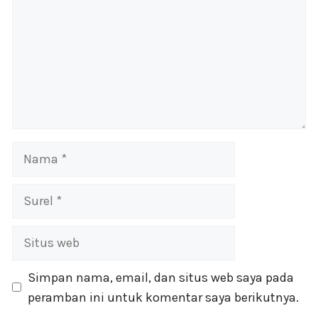
Nama
Surel
Situs
web
Simpan nama, email, dan situs web saya pada
peramban ini untuk komentar saya berikutnya.