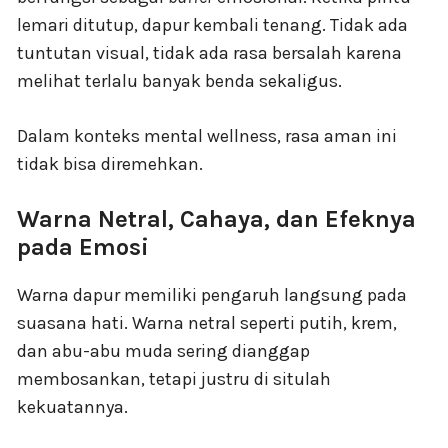
lemari ditutup, dapur kembali tenang. Tidak ada
tuntutan visual, tidak ada rasa bersalah karena
melihat terlalu banyak benda sekaligus.
Dalam konteks mental wellness, rasa aman ini
tidak bisa diremehkan.
Warna Netral, Cahaya, dan Efeknya
pada Emosi
Warna dapur memiliki pengaruh langsung pada
suasana hati. Warna netral seperti putih, krem,
dan abu-abu muda sering dianggap
membosankan, tetapi justru di situlah
kekuatannya.