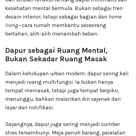
kesehatan mental bermula. Bukan sebagai tren
desain interior, tetapi sebagai bagian dari
home
living
—cara rumah membantu seseorang
bertahan, alih-alih menambah beban.
Dapur sebagai Ruang Mental,
Bukan Sekadar Ruang Masak
Dalam kehidupan urban modern, dapur sering kali
menjadi ruang multifungsi. Ia bukan hanya
tempat memasak, tetapi juga tempat berpikir,
menunggu, bahkan melarikan diri sejenak dari
layar dan notifikasi.
Sayangnya, dapur juga sering menjadi sumber
stres tersembunyi. Meja penuh barang, peralatan