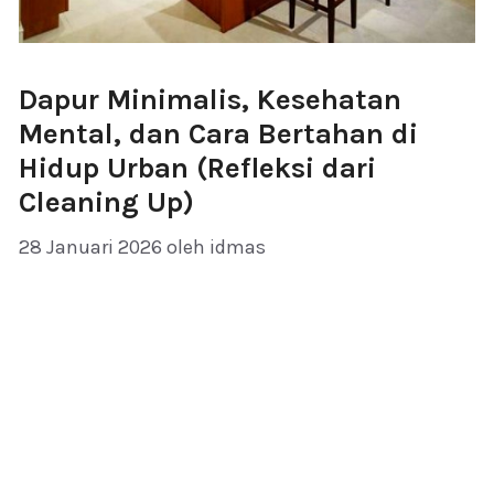
Dapur Minimalis, Kesehatan
Mental, dan Cara Bertahan di
Hidup Urban (Refleksi dari
Cleaning Up)
28 Januari 2026
oleh
idmas