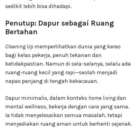
sedikit lebih bisa dihadapi.
Penutup: Dapur sebagai Ruang
Bertahan
Cleaning Up
memperlihatkan dunia yang keras
bagi kelas pekerja, penuh tekanan dan
ketidakpastian. Namun di sela-selanya, selalu ada
ruang-ruang kecil yang rapi—seolah menjadi
napas panjang di tengah kekacauan.
Dapur minimalis, dalam konteks
home living
dan
mental wellness, bekerja dengan cara yang sama.
Ia tidak menyelesaikan semua masalah, tetapi
menyediakan ruang aman untuk berhenti sejenak.