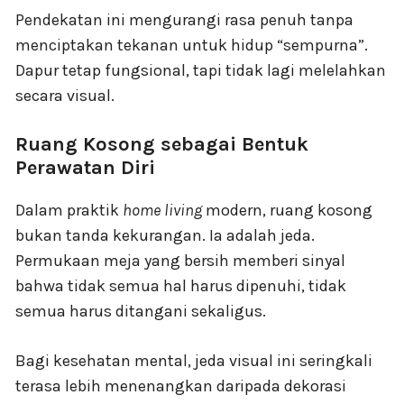
Pendekatan ini mengurangi rasa penuh tanpa
menciptakan tekanan untuk hidup “sempurna”.
Dapur tetap fungsional, tapi tidak lagi melelahkan
secara visual.
Ruang Kosong sebagai Bentuk
Perawatan Diri
Dalam praktik
home living
modern, ruang kosong
bukan tanda kekurangan. Ia adalah jeda.
Permukaan meja yang bersih memberi sinyal
bahwa tidak semua hal harus dipenuhi, tidak
semua harus ditangani sekaligus.
Bagi kesehatan mental, jeda visual ini seringkali
terasa lebih menenangkan daripada dekorasi