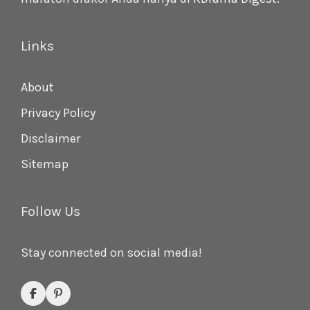
Links
About
Privacy Policy
Disclaimer
Sitemap
Follow Us
Stay connected on social media!