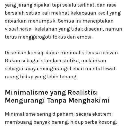
yang jarang dipakai tapi selalu terlihat, dan rasa
bersalah setiap kali melihat kekacauan kecil yang
dibiarkan menumpuk. Semua ini menciptakan
visual noise
—kelelahan yang tidak disadari, namun
terus menggerogoti fokus dan emosi.
Di sinilah konsep dapur minimalis terasa relevan.
Bukan sebagai standar estetika, melainkan
sebagai upaya mengurangi beban mental lewat
ruang hidup yang lebih tenang.
Minimalisme yang Realistis:
Mengurangi Tanpa Menghakimi
Minimalisme sering dipahami secara ekstrem:
membuang banyak barang, hidup serba kosong,