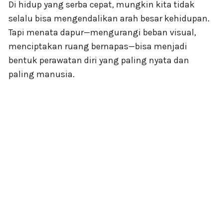
Di hidup yang serba cepat, mungkin kita tidak
selalu bisa mengendalikan arah besar kehidupan.
Tapi menata dapur—mengurangi beban visual,
menciptakan ruang bernapas—bisa menjadi
bentuk perawatan diri yang paling nyata dan
paling manusia.