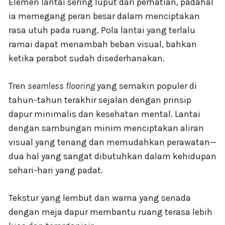
Elemen lantai sering luput dari perhatian, padahal
ia memegang peran besar dalam menciptakan
rasa utuh pada ruang. Pola lantai yang terlalu
ramai dapat menambah beban visual, bahkan
ketika perabot sudah disederhanakan.
Tren
seamless flooring
yang semakin populer di
tahun-tahun terakhir sejalan dengan prinsip
dapur minimalis dan kesehatan mental. Lantai
dengan sambungan minim menciptakan aliran
visual yang tenang dan memudahkan perawatan—
dua hal yang sangat dibutuhkan dalam kehidupan
sehari-hari yang padat.
Tekstur yang lembut dan warna yang senada
dengan meja dapur membantu ruang terasa lebih