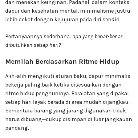
dan menekan keinginan. Padahal, dalam konteks
dapur dan kesehatan mental, minimalisme justru
lebih dekat dengan kejujuran pada diri sendiri.
Pertanyaannya sederhana:
apa yang benar-benar
dibutuhkan setiap hari?
Memilah Berdasarkan Ritme Hidup
Alih-alih mengikuti aturan baku, dapur minimalis
bekerja paling baik ketika disesuaikan dengan
ritme hidup penghuninya. Peralatan yang dipakai
setiap hari layak berada di area mudah dijangkau.
Sementara barang yang jarang digunakan tidak
harus dibuang—cukup disimpan di luar jangkauan
pandang.