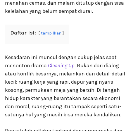
menahan cemas, dan malam ditutup dengan sisa
kelelahan yang belum sempat diurai.
Daftar Isi:
tampilkan
Kesadaran ini muncul dengan cukup jelas saat
menonton drama
Cleaning Up
. Bukan dari dialog
atau konflik besarnya, melainkan dari detail-detail
kecil: ruang kerja yang rapi, dapur yang nyaris
kosong, permukaan meja yang bersih. Di tengah
hidup karakter yang berantakan secara ekonomi
dan moral, ruang-ruang itu tampak seperti satu-
satunya hal yang masih bisa mereka kendalikan.
Dari situlah refleksi tentang dapur minimalis dan