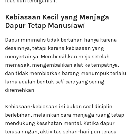
luas dan terorganisir.
Kebiasaan Kecil yang Menjaga
Dapur Tetap Manusiawi
Dapur minimalis tidak bertahan hanya karena
desainnya, tetapi karena kebiasaan yang
menyertainya. Membersihkan meja setelah
memasak, mengembalikan alat ke tempatnya,
dan tidak membiarkan barang menumpuk terlalu
lama adalah bentuk
self-care
yang sering
diremehkan.
Kebiasaan-kebiasaan ini bukan soal disiplin
berlebihan, melainkan cara menjaga ruang tetap
mendukung kesehatan mental. Ketika dapur
terasa ringan, aktivitas sehari-hari pun terasa