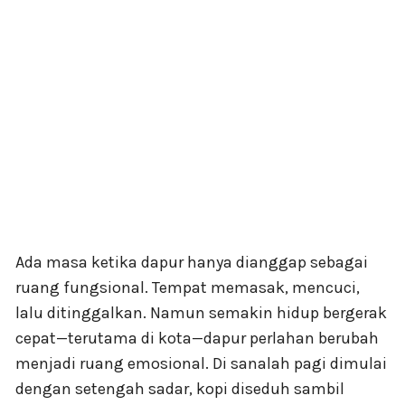
Ada masa ketika dapur hanya dianggap sebagai
ruang fungsional. Tempat memasak, mencuci,
lalu ditinggalkan. Namun semakin hidup bergerak
cepat—terutama di kota—dapur perlahan berubah
menjadi ruang emosional. Di sanalah pagi dimulai
dengan setengah sadar, kopi diseduh sambil