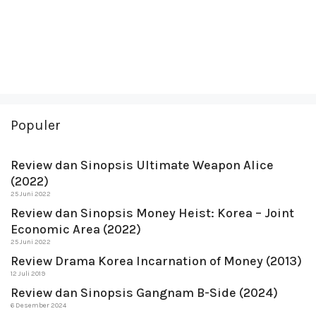
Populer
Review dan Sinopsis Ultimate Weapon Alice
(2022)
25 Juni 2022
Review dan Sinopsis Money Heist: Korea – Joint
Economic Area (2022)
25 Juni 2022
Review Drama Korea Incarnation of Money (2013)
12 Juli 2019
Review dan Sinopsis Gangnam B-Side (2024)
6 Desember 2024