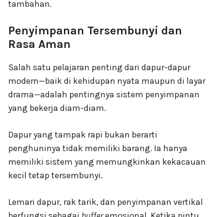
tambahan.
Penyimpanan Tersembunyi dan
Rasa Aman
Salah satu pelajaran penting dari dapur-dapur
modern—baik di kehidupan nyata maupun di layar
drama—adalah pentingnya sistem penyimpanan
yang bekerja diam-diam.
Dapur yang tampak rapi bukan berarti
penghuninya tidak memiliki barang. Ia hanya
memiliki sistem yang memungkinkan kekacauan
kecil tetap tersembunyi.
Lemari dapur, rak tarik, dan penyimpanan vertikal
berfungsi sebagai
buffer
emosional. Ketika pintu